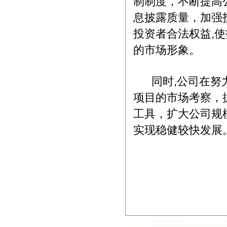
制制度，不断提高
息披露质量，加强
投资者合法权益,
的市场形象。
同时,公司在努力
项目的市场考察，
工具，扩大公司规
实现稳健较快发展