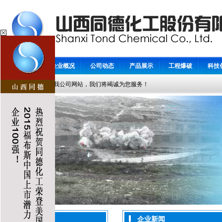
首 页
企业概况
公司动态
产品展示
工程爆破
科技
欢迎访问我公司网站，我们将竭诚为您服务！
企业新闻