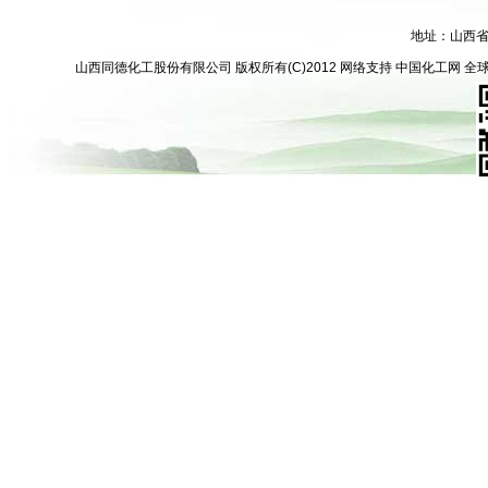
地址：山西
山西同德化工股份有限公司
版权所有(C)2012
网络支持
中国化工网
全