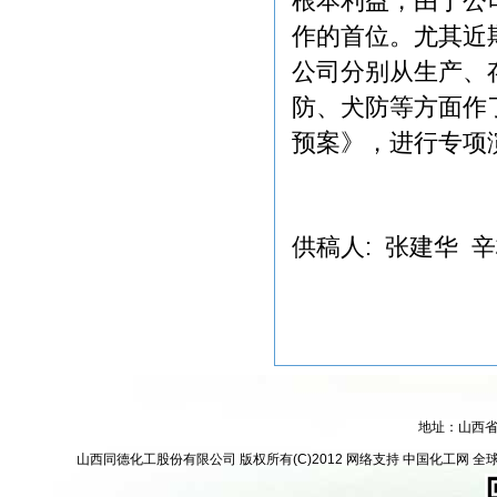
根本利益，由于公
作的首位。尤其近
公司分别从生产、
防、犬防等方面作
预案》，进行专项
供稿人: 张建华 
地址：山西
山西同德化工股份有限公司
版权所有(C)2012
网络支持
中国化工网
全