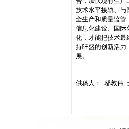
合，加快现有生产
技术水平接轨、与
全生产和质量监管
信息化建设、国际
化，才能把技术最
持旺盛的创新活力
供稿人： 邬敦伟 