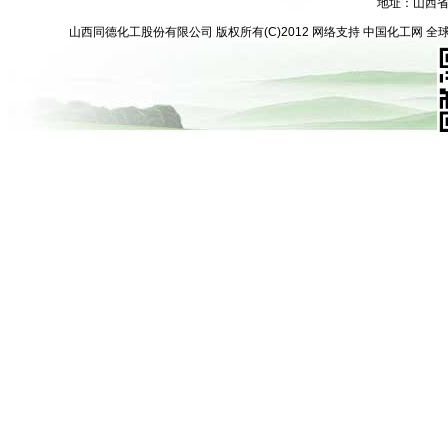
地址：山西
山西同德化工股份有限公司
版权所有(C)2012
网络支持
中国化工网
全