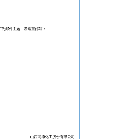
”为邮件主题，发送至邮箱：
山西同德化工股份有限公司