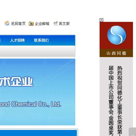
态
人才招聘
联系我们