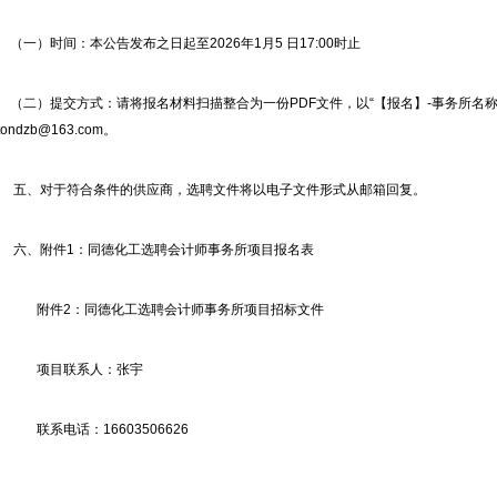
（一）时间：本公告发布之日起至2026年1月5 日17:00时止
（二）提交方式：请将报名材料扫描整合为一份PDF文件，以“【报名】-事务所名称
tondzb@163.com。
五、对于符合条件的供应商，选聘文件将以电子文件形式从邮箱回复。
六、附件1：
同德化工选聘会计师事务所项目报名表
附件2：
同德化工选聘会计师事务所项目招标文件
项目联系人：张宇
联系电话：16603506626