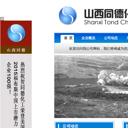
首 页
企业概况
公司动态
欢迎访问我公司网站，我们将竭诚为您