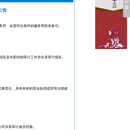
公告
务所，欢迎符合条件的服务商前来参与。
报告及内部控制审计工作并出具审计报告。
民事责任，具有有效的营业执照或同等法律效
公司决算审计相关经验。