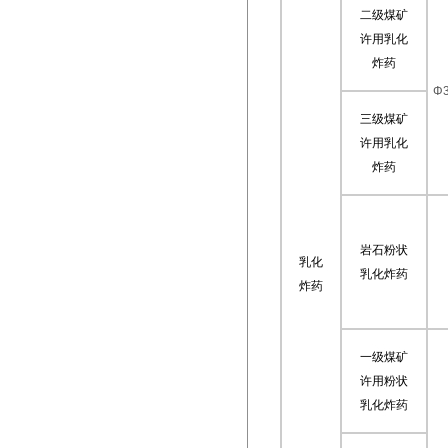
二级煤矿
许用乳化
炸药
Φ
三级煤矿
许用乳化
炸药
岩石粉状
乳化
乳化炸药
炸药
一级煤矿
许用粉状
乳化炸药