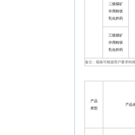
二级煤矿
许用粉状
乳化炸药
三级煤矿
许用粉状
乳化炸药
备注：规格可根据用户要求特
产品
产品
类型