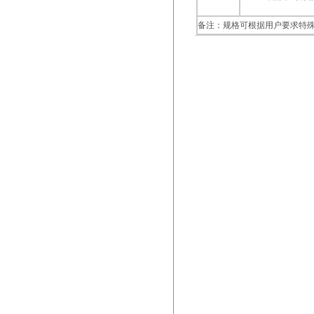
备注：规格可根据用户要求特